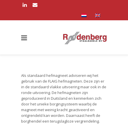
Als standaard hefmagneet adviseren wij het
gebruik van de FLAIG hefmagneten. Deze zijn er
in de standaard vlakke uitvoering maar ook in de
ronde uitvoering. De hefmagneten zijn
geproduceerd in Duitsland en kenmerken zich
door het unieke borgingsysteem waarbij de
magneet met weinig kracht geactiveerd en
ontgrendeld kan worden. Daarnaast heeft de
borghendel een terugslagloze vergrendeling.