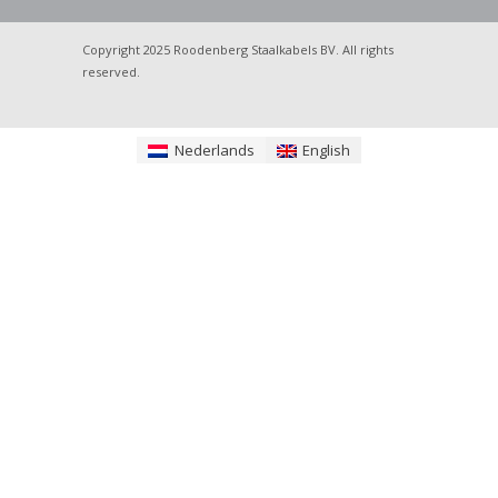
Copyright 2025 Roodenberg Staalkabels BV. All rights
reserved.
Nederlands
English