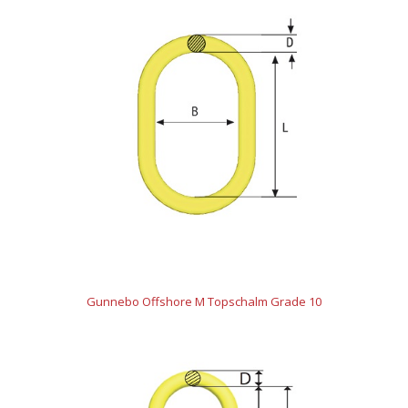
Gunnebo Offshore M Topschalm Grade 10