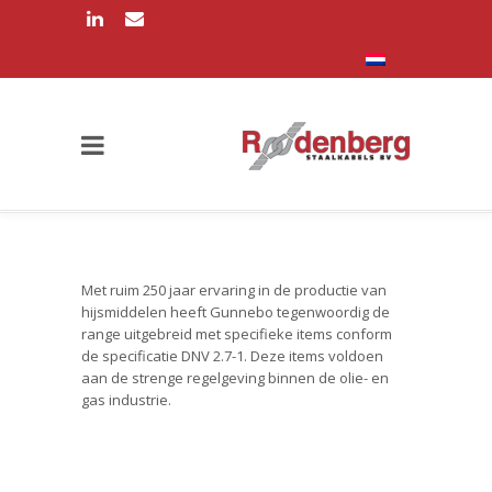
Met ruim 250 jaar ervaring in de productie van
hijsmiddelen heeft Gunnebo tegenwoordig de
range uitgebreid met specifieke items conform
de specificatie DNV 2.7-1. Deze items voldoen
aan de strenge regelgeving binnen de olie- en
gas industrie.