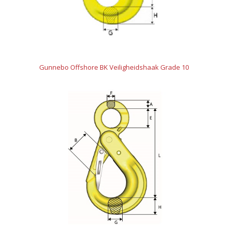
Gunnebo Offshore BK Veiligheidshaak Grade 10