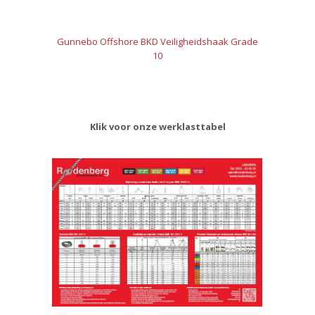
Gunnebo Offshore BKD Veiligheidshaak Grade
10
Klik voor onze werklasttabel