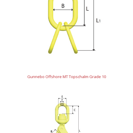
Gunnebo Offshore MT Topschalm Grade 10