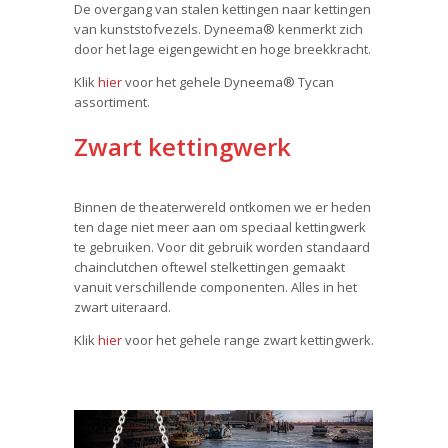
De overgang van stalen kettingen naar kettingen
van kunststofvezels. Dyneema® kenmerkt zich
door het lage eigengewicht en hoge breekkracht.
Klik
hier
voor het gehele Dyneema® Tycan
assortiment.
Zwart kettingwerk
Binnen de theaterwereld ontkomen we er heden
ten dage niet meer aan om speciaal kettingwerk
te gebruiken. Voor dit gebruik worden standaard
chainclutchen oftewel stelkettingen gemaakt
vanuit verschillende componenten. Alles in het
zwart uiteraard.
Klik
hier
voor het gehele range zwart kettingwerk.