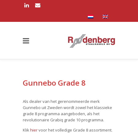
Gunnebo Grade 8
Als dealer van het gerenommeerde merk
Gunnebo uit Zweden wordt zowel het klassieke
grade 8 programma aangeboden, als het
revolutionaire Grabiq grade 10 programma.
Klik
hier
voor het volledige Grade 8 assortiment.