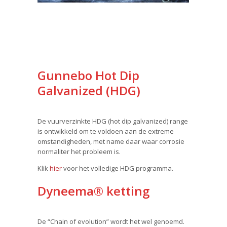
Gunnebo Hot Dip
Galvanized (HDG)
De vuurverzinkte HDG (hot dip galvanized) range
is ontwikkeld om te voldoen aan de extreme
omstandigheden, met name daar waar corrosie
normaliter het probleem is.
Klik
hier
voor het volledige HDG programma.
Dyneema® ketting
De “Chain of evolution” wordt het wel genoemd.