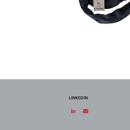
LINKEDIN