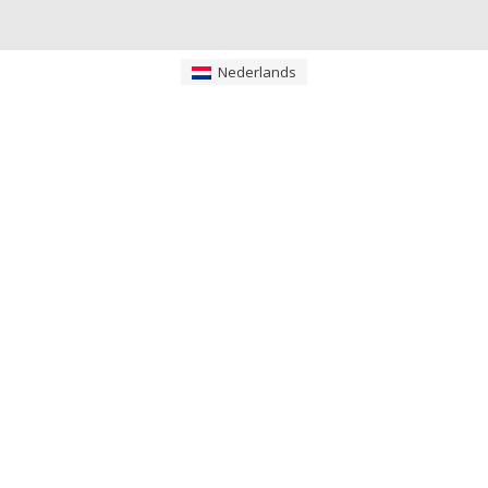
Nederlands