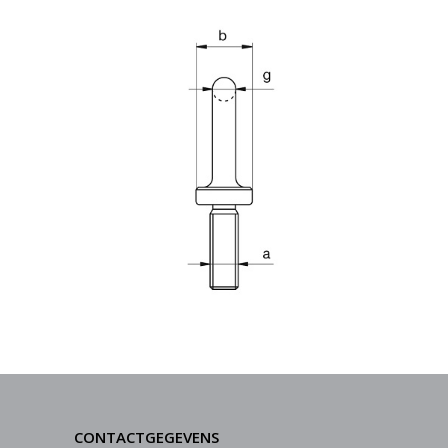
CONTACTGEGEVENS