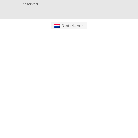
reserved.
Nederlands