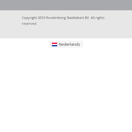
Copyright 2025 Roodenberg Staalkabels BV. All rights
reserved.
Nederlands