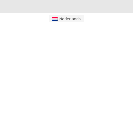
Nederlands