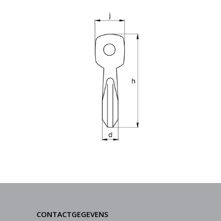
CONTACTGEGEVENS