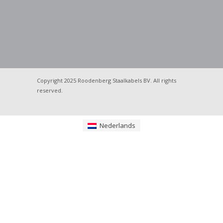
Copyright 2025 Roodenberg Staalkabels BV. All rights
reserved.
Nederlands