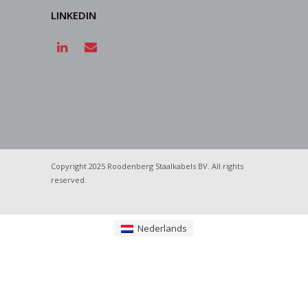
LINKEDIN
Copyright 2025 Roodenberg Staalkabels BV. All rights
reserved.
Nederlands