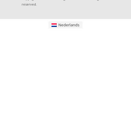
reserved.
Nederlands