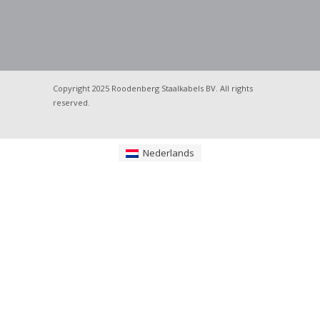
Copyright 2025 Roodenberg Staalkabels BV. All rights
reserved.
Nederlands