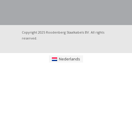
Copyright 2025 Roodenberg Staalkabels BV. All rights
reserved.
Nederlands