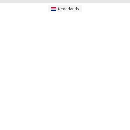
Nederlands