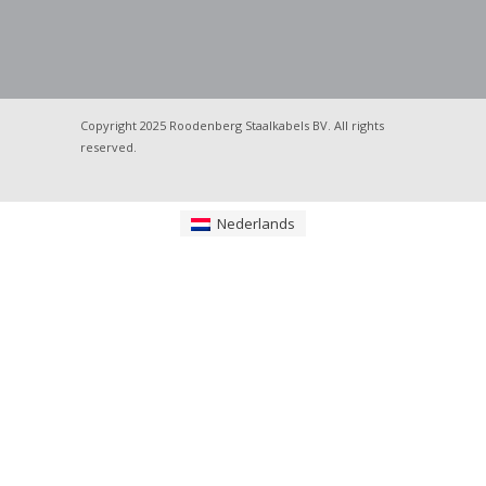
Copyright 2025 Roodenberg Staalkabels BV. All rights
reserved.
Nederlands