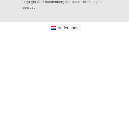
Copyright 2025 Roodenberg Staalkabels BV. All rights
reserved.
Nederlands