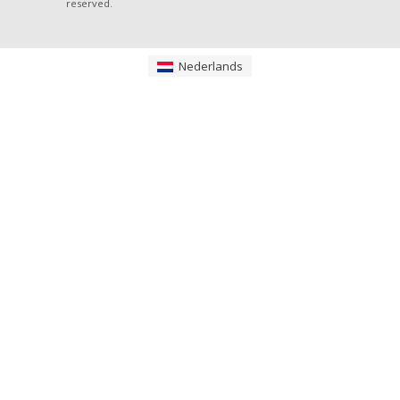
reserved.
Nederlands