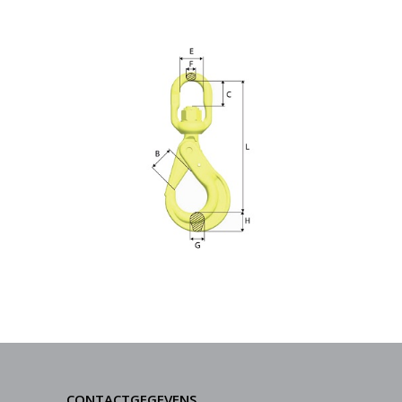
CONTACTGEGEVENS