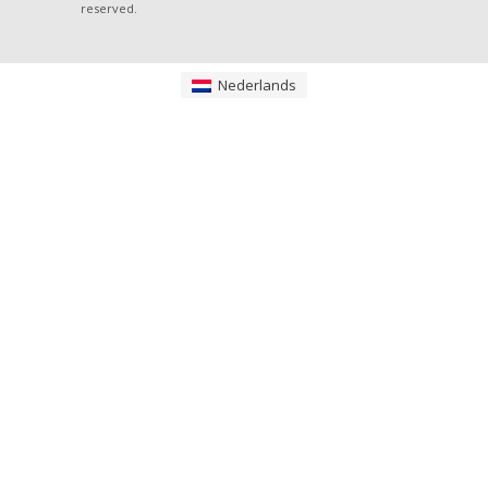
reserved.
Nederlands