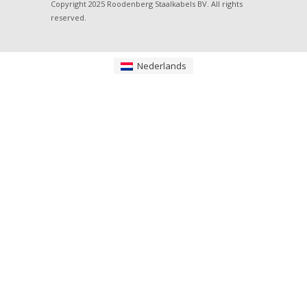
Copyright 2025 Roodenberg Staalkabels BV. All rights
reserved.
Nederlands