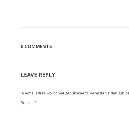
0 COMMENTS
LEAVE REPLY
Je e-mailadres wordt niet gepubliceerd.
Vereiste velden zijn
Reactie
*