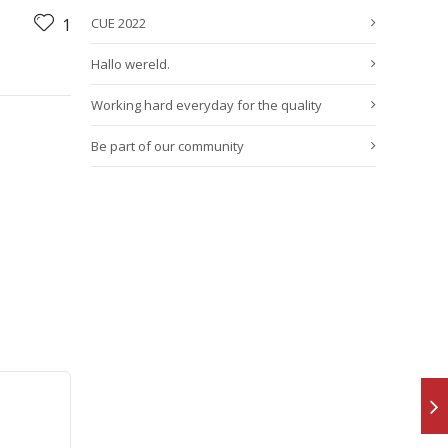
1
CUE 2022
Hallo wereld.
Working hard everyday for the quality
Be part of our community