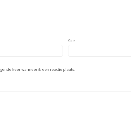
Site
lgende keer wanneer ik een reactie plaats.