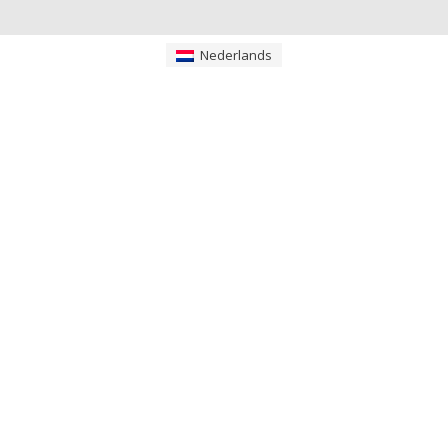
Nederlands