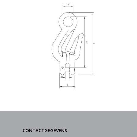
CONTACTGEGEVENS