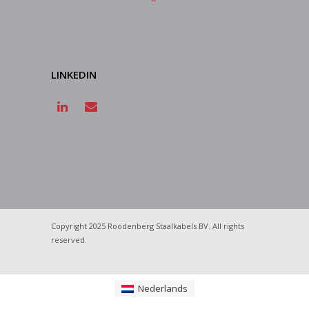
LINKEDIN
Copyright 2025 Roodenberg Staalkabels BV. All rights
reserved.
Nederlands