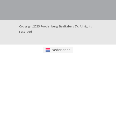
Copyright 2025 Roodenberg Staalkabels BV. All rights
reserved.
Nederlands