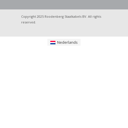
Copyright 2025 Roodenberg Staalkabels BV. All rights
reserved.
Nederlands