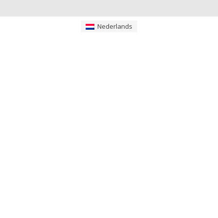
Nederlands