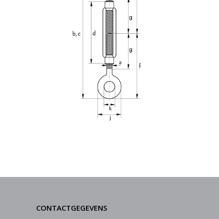
CONTACTGEGEVENS