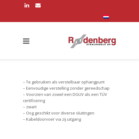
– Te gebruiken als verstelbaar ophangpunt
– Eenvoudige verstelling zonder gereedschap
– Voorzien van zowel een DGUV als een TÜV
certificering
– zwart
– Oog geschikt voor diverse sluitingen
– Kabeldoorvoer via zij uitgang