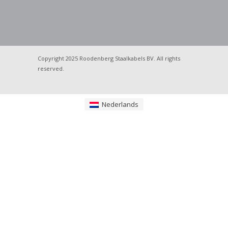
Copyright 2025 Roodenberg Staalkabels BV. All rights
reserved.
Nederlands