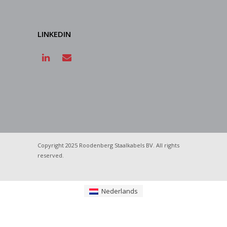
LINKEDIN
Copyright 2025 Roodenberg Staalkabels BV. All rights
reserved.
Nederlands