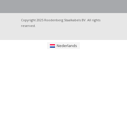
Copyright 2025 Roodenberg Staalkabels BV. All rights
reserved.
Nederlands