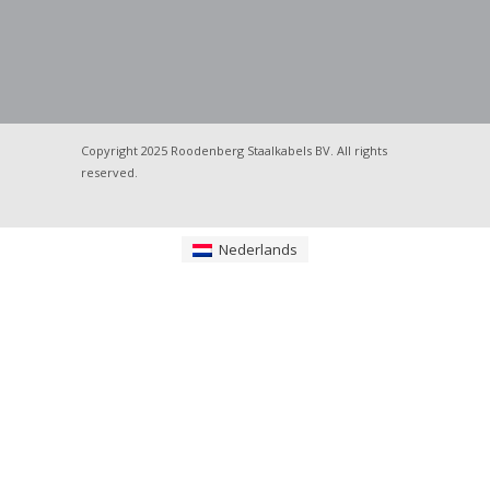
Copyright 2025 Roodenberg Staalkabels BV. All rights
reserved.
Nederlands