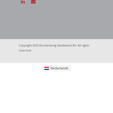
Copyright 2025 Roodenberg Staalkabels BV. All rights
reserved.
Nederlands