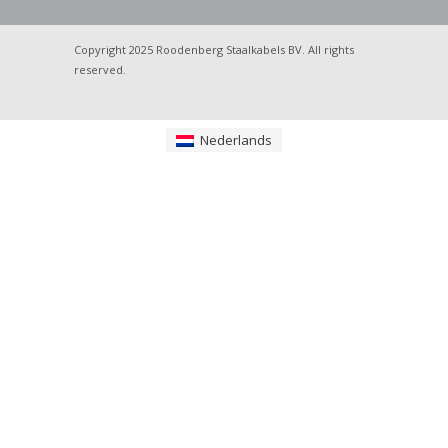
Copyright 2025 Roodenberg Staalkabels BV. All rights
reserved.
Nederlands