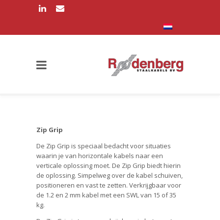
Zip Grip
De Zip Grip is speciaal bedacht voor situaties
waarin je van horizontale kabels naar een
verticale oplossing moet. De Zip Grip biedt hierin
de oplossing. Simpelweg over de kabel schuiven,
positioneren en vast te zetten. Verkrijgbaar voor
de 1.2 en 2 mm kabel met een SWL van 15 of 35
kg.