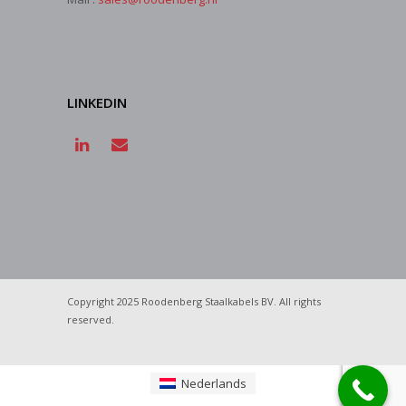
LINKEDIN
Copyright 2025 Roodenberg Staalkabels BV. All rights
reserved.
Nederlands